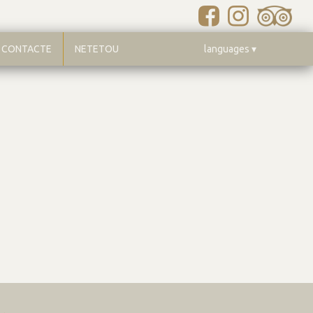
CONTACTE
NETETOU
languages ▾